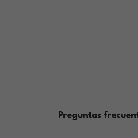
Preguntas frecuent