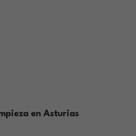
impieza en Asturias