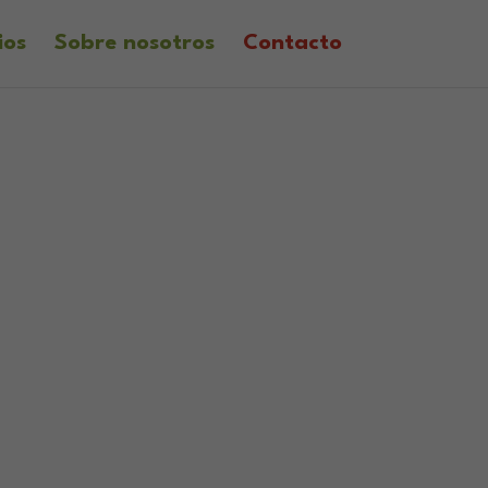
ios
Sobre nosotros
Contacto